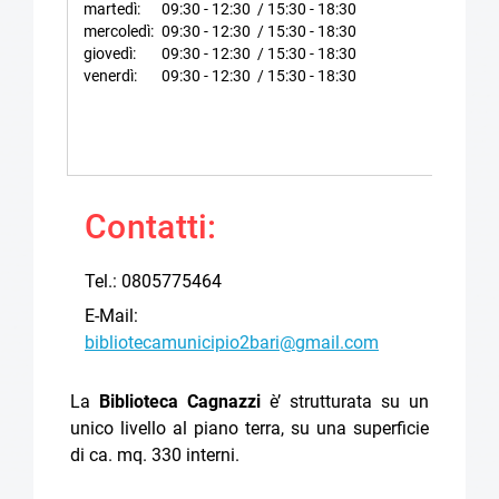
martedì:
09:30 - 12:30 / 15:30 - 18:30
mercoledì:
09:30 - 12:30 / 15:30 - 18:30
giovedì:
09:30 - 12:30 / 15:30 - 18:30
venerdì:
09:30 - 12:30 / 15:30 - 18:30
Contatti:
Tel.: 0805775464
E-Mail:
bibliotecamunicipio2bari@gmail.com
La
Biblioteca Cagnazzi
è’ strutturata su un
unico livello al piano terra, su una superficie
di ca. mq. 330 interni.