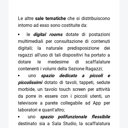
Le altre
sale tematiche
che si distribuiscono
intorno ad esso sono costituite da:
le
digital rooms
dotate di postazioni
multimediali per consultazione di contenuti
digitali; la naturale predisposizione dei
ragazzi all'uso di tali dispositivi ha portato a
dotare le medesime di scaffalature
contenenti i volumi della Sezione Ragazzi;
uno
spazio dedicato a piccoli e
piccolissimi
dotato di tavoli, tappeti, sedute
morbide, un tavolo touch screen per attività
da porre in essere con i piccoli utenti, un
televisore a parete collegabile ad App per
laboratori e quant'altro;
uno
spazio polifunzionale flessibile
destinato sia a Sala Studio, la scaffalatura