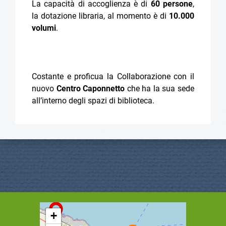
La capacità di accoglienza è di
60 persone
,
la dotazione libraria, al momento è di
10.000
volumi
.
Costante e proficua la Collaborazione con il
nuovo
Centro Caponnetto
che ha la sua sede
all’interno degli spazi di biblioteca.
+