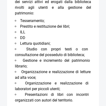
dei servizi attivi ed erogati dalla biblioteca
rivolti agli utenti e alla gestione del
patrimonio:
Tesseramento;
Prestito e restituzione dei libri;
ILL
DD
Lettura quotidiani;
Studio con propri testi o con
consultazione del posseduto di biblioteca;
Gestione e incremento del patrimonio
librario;
Organizzazione e realizzazione di letture
ad alta voce;
Organizzazione e realizzazione di
laboratori per piccoli utenti;
Presentazioni di libri con incontri
organizzati con autori del territorio.