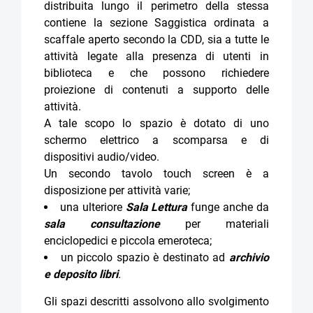
distribuita lungo il perimetro della stessa
contiene la sezione Saggistica ordinata a
scaffale aperto secondo la CDD, sia a tutte le
attività legate alla presenza di utenti in
biblioteca e che possono richiedere
proiezione di contenuti a supporto delle
attività.
A tale scopo lo spazio è dotato di uno
schermo elettrico a scomparsa e di
dispositivi audio/video.
Un secondo tavolo touch screen è a
disposizione per attività varie;
una ulteriore
Sala Lettura
funge anche da
sala consultazione
per materiali
enciclopedici e piccola emeroteca;
un piccolo spazio è destinato ad
archivio
e deposito libri
.
Gli spazi descritti assolvono allo svolgimento