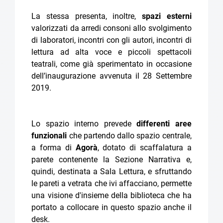
La stessa presenta, inoltre,
spazi esterni
valorizzati da arredi consoni allo svolgimento
di laboratori, incontri con gli autori, incontri di
lettura ad alta voce e piccoli spettacoli
teatrali, come già sperimentato in occasione
dell’inaugurazione avvenuta il 28 Settembre
2019.
Lo spazio interno prevede
differenti aree
funzionali
che partendo dallo spazio centrale,
a forma di
Agorà
, dotato di scaffalatura a
parete contenente la Sezione Narrativa e,
quindi, destinata a Sala Lettura, e sfruttando
le pareti a vetrata che ivi affacciano, permette
una visione d'insieme della biblioteca che ha
portato a collocare in questo spazio anche il
desk.