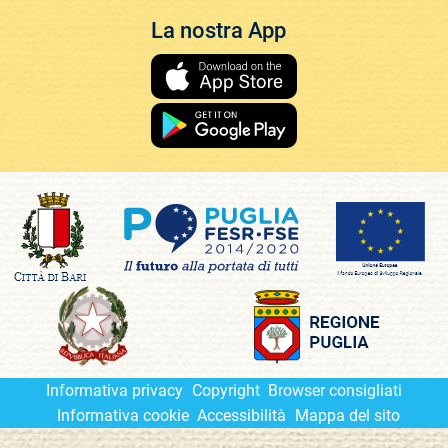
La nostra App
Informativa privacy
Copyright
Browser consigliati
Informativa cookie
Accessibilità
Mappa del sito