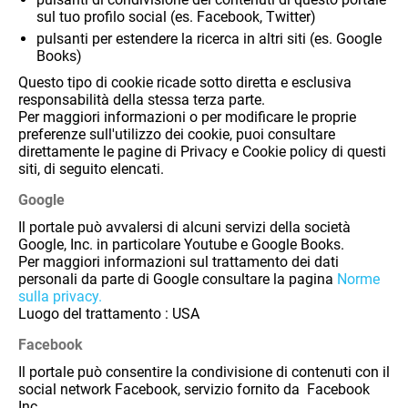
sul tuo profilo social (es. Facebook, Twitter)
pulsanti per estendere la ricerca in altri siti (es. Google
Books)
Questo tipo di cookie ricade sotto diretta e esclusiva
responsabilità della stessa terza parte.
Per maggiori informazioni o per modificare le proprie
preferenze sull'utilizzo dei cookie, puoi consultare
direttamente le pagine di Privacy e Cookie policy di questi
siti, di seguito elencati.
Google
Il portale può avvalersi di alcuni servizi della società
Google, Inc. in particolare Youtube e
Google Books.
Per maggiori informazioni sul trattamento dei dati
personali da parte di Google consultare la pagina
Norme
sulla privacy.
Luogo del trattamento : USA
Facebook
Il portale può consentire
la condivisione di contenuti con il
social network Facebook, servizio fornito da Facebook
Inc.