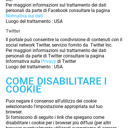
Per maggiori informazioni sul trattamento dei dati
personali da parte di Facebook consultare la pagina
Normativa sui dati
Luogo del trattamento : USA
Twitter
Il
portale può consentire
la condivisione di contenuti con il
social network Twitter, servizio fornito da Twitter Inc.
Per maggiori informazioni sul trattamento dei dati
personali da parte di Twitter consultare la pagina
Informativa sulla
Privacy
di Twitter
Luogo del trattamento : USA
COME DISABILITARE I
COOKIE
Puoi negare il consenso all'utilizzo dei cookie
selezionando l'impostazione appropriata sul tuo
browser.
Si forniscono di seguito i link che spiegano come
disabilitare i cookie per i browser più diffusi (per altri