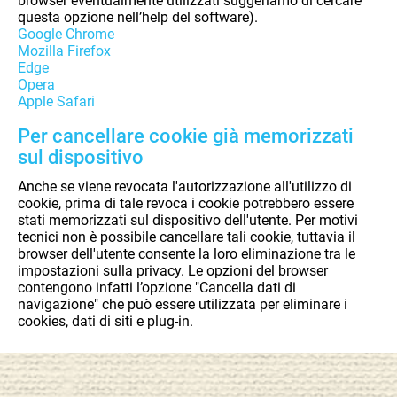
browser eventualmente utilizzati suggeriamo di cercare
questa opzione nell’help del software).
Google Chrome
Mozilla Firefox
Edge
Opera
Apple Safari
Per cancellare cookie già memorizzati
sul dispositivo
Anche se viene revocata l'autorizzazione all'utilizzo di
cookie, prima di tale revoca i cookie potrebbero essere
stati memorizzati sul dispositivo dell'utente. Per motivi
tecnici non è possibile cancellare tali cookie, tuttavia il
browser dell'utente consente la loro eliminazione tra le
impostazioni sulla privacy. Le opzioni del browser
contengono infatti l’opzione "Cancella dati di
navigazione" che può essere utilizzata per eliminare i
cookies, dati di siti e plug-in.