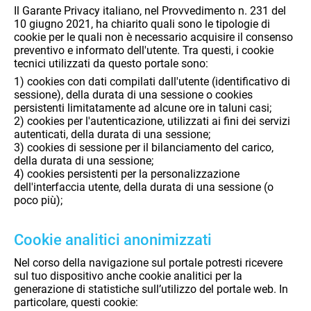
Il Garante Privacy italiano, nel Provvedimento n. 231 del
10 giugno 2021, ha chiarito quali sono le tipologie di
cookie per le quali non è necessario acquisire il consenso
preventivo e informato dell'utente. Tra questi, i cookie
tecnici utilizzati da questo portale sono:
1) cookies con dati compilati dall'utente (identificativo di
sessione), della durata di una sessione o cookies
persistenti limitatamente ad alcune ore in taluni casi;
2) cookies per l'autenticazione, utilizzati ai fini dei servizi
autenticati, della durata di una sessione;
3) cookies di sessione per il bilanciamento del carico,
della durata di una sessione;
4) cookies persistenti per la personalizzazione
dell'interfaccia utente, della durata di una sessione (o
poco più);
Cookie analitici anonimizzati
Nel corso della navigazione sul portale potresti ricevere
sul tuo dispositivo anche cookie analitici per la
generazione di statistiche sull’utilizzo del portale web. In
particolare, questi cookie: