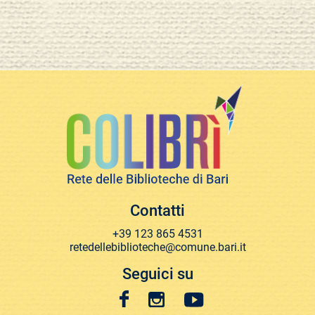
Contatti
+39 123 865 4531
retedellebiblioteche@comune.bari.it
Seguici su