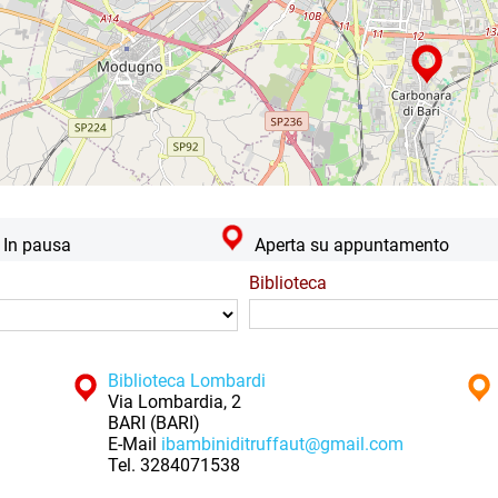
In pausa
Aperta su appuntamento
Biblioteca
Biblioteca Lombardi
Via Lombardia, 2
BARI (BARI)
E-Mail
ibambiniditruffaut@gmail.com
Tel.
3284071538