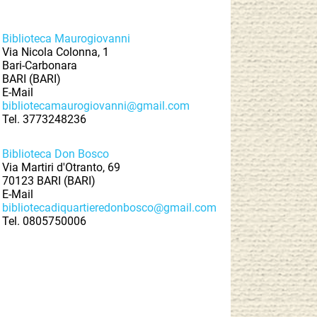
Biblioteca Maurogiovanni
Via Nicola Colonna, 1
Bari-Carbonara
BARI (BARI)
E-Mail
bibliotecamaurogiovanni@gmail.com
Tel.
3773248236
Biblioteca Don Bosco
Via Martiri d'Otranto, 69
70123 BARI (BARI)
E-Mail
bibliotecadiquartieredonbosco@gmail.com
Tel.
0805750006