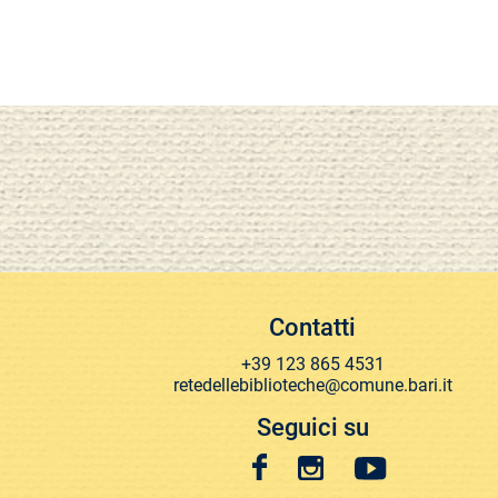
Contatti
+39 123 865 4531
retedellebiblioteche@comune.bari.it
Seguici su