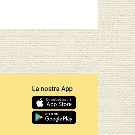
La nostra App